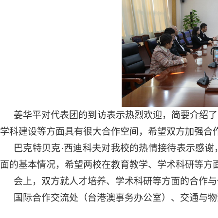
姜华平对代表团的到访表示热烈欢迎，简要介绍了
学科建设等方面具有很大合作空间，希望双方加强合
巴克特贝克
·西迪科夫对我校的热情接待表示感
面的基本情况，希望两校在教育教学、学术科研等方
会上，双方就人才培养、学术科研等方面的合作与
国际合作交流处（台港澳事务办公室）、交通与物