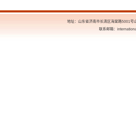
地址：山东省济南市长清区海棠路5001号山东交
联系邮箱：internationa