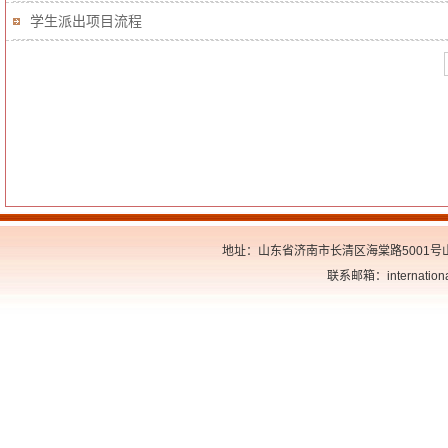
学生派出项目流程
地址：山东省济南市长清区海棠路5001号山东交
联系邮箱：internationa