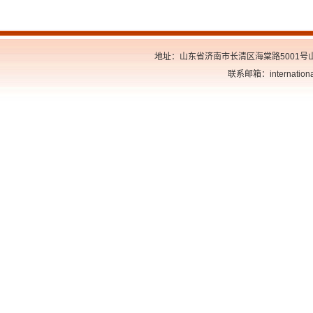
地址：山东省济南市长清区海棠路5001号山东交
联系邮箱：internationa