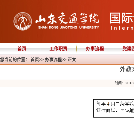
首页
工作职责
办事流程
党建
您当前的位置：
首页
>>
办事流程
>> 正文
外教
时间：2018