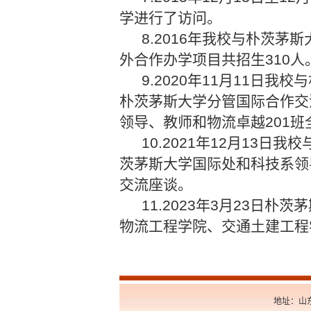
学进行了访问。
8.2016年我校与朴茨
外合作办学项目共招生310人
9.2020年11月11日
朴茨茅斯大学分管国际合作交流
领导、教师和物流卓越201
10.2021年12月13
茨茅斯大学国际处和科技系领
交流座谈。
11.2023年3月23
物流工程学院、交通土建工程
地址：山东