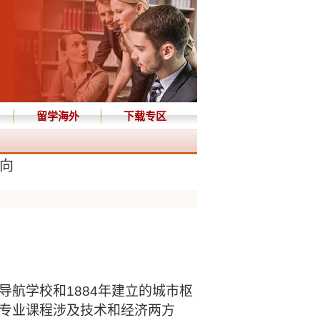
留学海外
下载专区
向
特导航学校和1884年建立的城市枢
专业课程涉及技术和经济两方