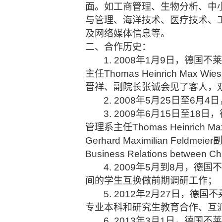
面。如工商管理、生物分析、中
与管理、海洋技术、医疗技术、
及网络媒体信息等。
二、合作历史：
1. 2008年1月9日，德国不莱
主任Thomas Heinrich Ma
晋祥、副院长张诚会见了客人，
2. 2008年5月25日至
3. 2009年6月15日至18日
管理系主任Thomas Heinri
Gerhard Maximilian Feldme
Business Relations be
4. 2009年5月到8月
间的学生互换做前期调研工作；
5. 2012年2月27日，
专业本科和研究生教育合作、互
6. 2013年3月1日，