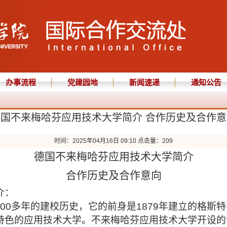
办事流程
党建园地
新闻速递
通知公告
德国不来梅哈芬应用技术大学简介 合作历史及合作意
时间：2025年04月16日 09:10 点击量：
209
德国不来梅哈芬应用技术大学简介
合作历史及合作意向
介：
100多年
的建校历史
，它的前身
是
1879年建立的格斯
特色的应用技术大学。不来梅哈芬应用技术大学开设的