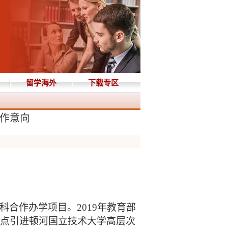
留学海外
下载专区
合作意向
科合作办学项目。2019年教育部
重点引进顿河国立技术大学高层次