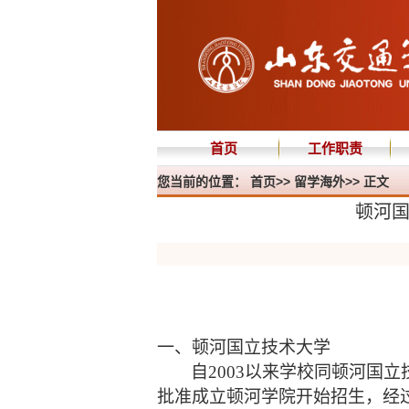
首页
工作职责
您当前的位置：
首页
>>
留学海外
>> 正文
顿河国
一、顿河国立技术大学
自
2003以来学校同顿河国
批准成立顿河学院开始招生，经过