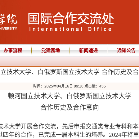
办事流程
党建园地
新闻速递
通知公告
立技术大学、白俄罗斯国立技术大学 合作历史及
时间：2025年04月16日 09:16 点击量：
455
顿河国立技术大学、白俄罗斯国立技术大学
合作历史及合作意向
立技术大学开展合作交流，先后申报交通类专业专科和本
四年的合作，已完成一届本科生的培养。2024年将