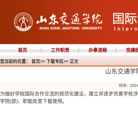
首页
工作职责
办事流程
党建
您当前的位置：
首页
>>
下载专区
>> 正文
山东交通学院
时间：2024
为做好学校国际合作交流的规范化建设，建立并逐步完善学校涉外
学院(部)、职能处室下载使用。