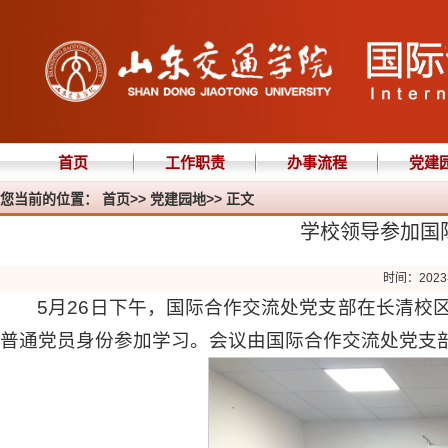
首页
工作职责
办事流程
党建
您当前的位置：
首页
>>
党建园地
>> 正文
学校领导参加国
时间：2023
5月26日下午，国际合作交流处党支部在长清校
普通党员身份参加学习。会议由国际合作交流处党支