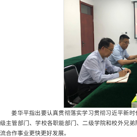
姜华平指出要认真贯彻落实学习贯彻习近平新时
级主管部门、学校各职能部门、二级学院和校外兄弟
流合作事业更快更好发展。