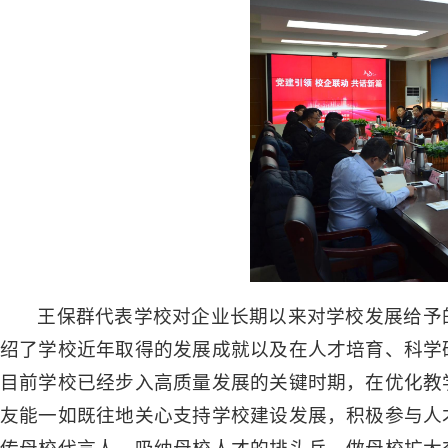
王保群代表学校对企业长期以来对学校发展给予
绍了学校近年取得的发展成就以及在人才培育、科学
目前学校已经步入高质量发展的关键时期，在优化教
友能一如既往地关心支持学校建设发展，积极参与人