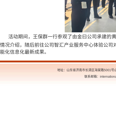
活动期间，王保群一行参观了由
金曰
公司承建的
情况介绍，随后前往公司智汇产业服务中心体验公司
能化信息化最新成果。
地址：山东省济南市长清区海棠路5001号山东交
联系邮箱：internationa