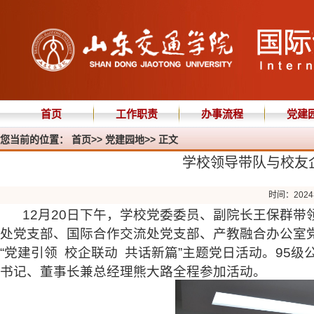
首页
工作职责
办事流程
党建
您当前的位置：
首页
>>
党建园地
>> 正文
学校领导带队与校友
时间：2024
12月20日下午，学校党委委员、副院长王保群
处党支部、国际合作交流处党支部、产教融合办公室
“党建引领 校企联动 共话新篇”主题党日活动。95
书记、董事长兼总经理熊大路全程参加活动。